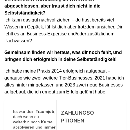
abgeschlossen, aber traust dich nicht in die
Selbstständigkeit?
Ich kann das gut nachvollziehen – du hast bereits viel
Wissen im Gepäck, fühlst dich aber trotzdem unsicher. Dir
fehlt es an Business-Expertise und/oder zusätzlichem
Fachwissen?
Gemeinsam finden wir heraus, was dir noch fehlt, und
bringen dich erfolgreich in deine Selbstständigkeit!
Ich habe meine Praxis 2014 erfolgreich aufgebaut –
genauso wie zwei weitere Tier-Businesses. 2021 habe ich
alles hinter mir gelassen und 2023 zwei neue Businesses
aufgebaut, die ich erneut zum Erfolg geführt habe.
Es war dein
Traumjob
,
ZAHLUNGSO
doch wenn du
PTIONEN
weiterhin noch
Kurse
absolvieren und
immer